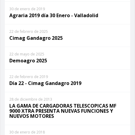
30 de enero de 2019
Agraria 2019 día 30 Enero - Valladolid
22 de febrero de 2025
Cimag Gandagro 2025
22 de mayo de 2025
Demoagro 2025
22 de febrero de 2019
Día 22 - Cimag Gandagro 2019
28 de diciembre de 2013
LA GAMA DE CARGADORAS TELESCOPICAS MF
9000 XTRA PRESENTA NUEVAS FUNCIONES Y
NUEVOS MOTORES
30 de enero de 2018