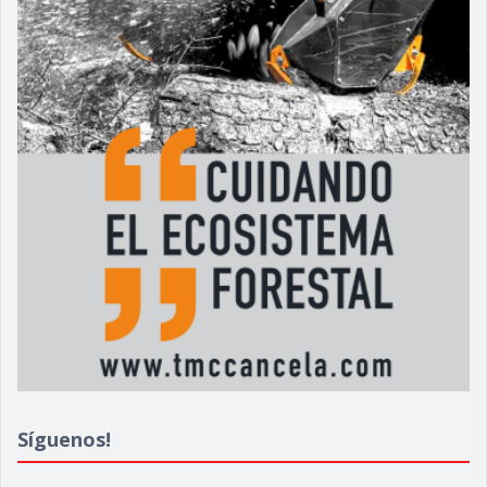
Síguenos!