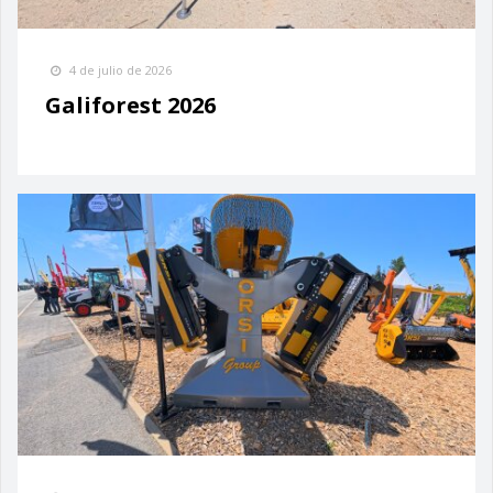
4 de julio de 2026
Galiforest 2026