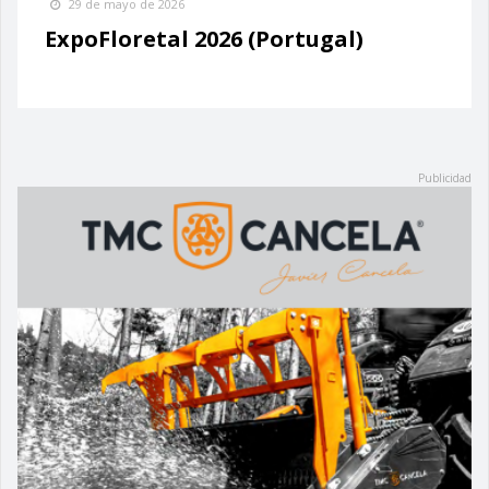
29 de mayo de 2026
ExpoFloretal 2026 (Portugal)