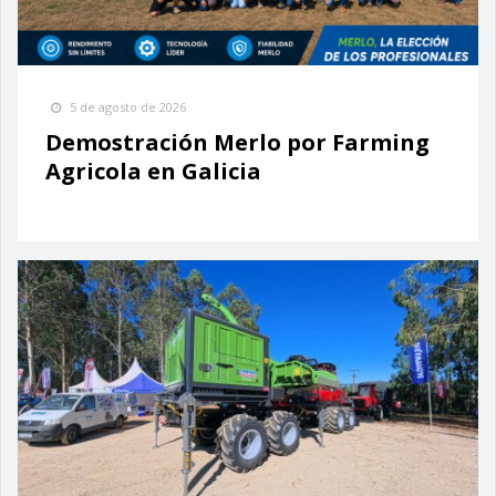
5 de agosto de 2026
Demostración Merlo por Farming
Agricola en Galicia