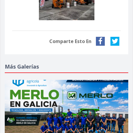
Comparte Esto En
Más Galerías