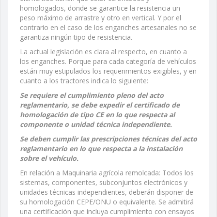
homologados, donde se garantice la resistencia un
peso máximo de arrastre y otro en vertical. Y por el
contrario en el caso de los enganches artesanales no se
garantiza ningún tipo de resistencia.
La actual legislación es clara al respecto, en cuanto a
los enganches. Porque para cada categoría de vehículos
están muy estipulados los requerimientos exigibles, y en
cuanto a los tractores indica lo siguiente:
Se requiere el cumplimiento pleno del acto
reglamentario, se debe expedir el certificado de
homologación de tipo CE en lo que respecta al
componente o unidad técnica independiente.
Se deben cumplir las prescripciones técnicas del acto
reglamentario en lo que respecta a la instalación
sobre el vehículo.
En relación a Maquinaria agrícola remolcada: Todos los
sistemas, componentes, subconjuntos electrónicos y
unidades técnicas independientes, deberán disponer de
su homologación CEPE/ONU o equivalente. Se admitirá
una certificación que incluya cumplimiento con ensayos