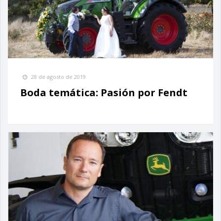
28 de agosto de 2019
Boda temática: Pasión por Fendt