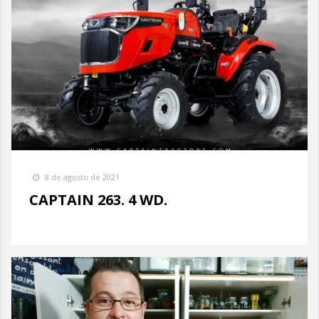
8 de agosto de 2021
CAPTAIN 263. 4 WD.