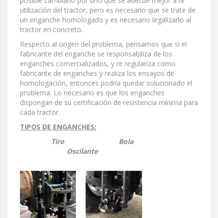
posible cambiarlo por uno que se adecue mejor a la
utilización del tractor, pero es necesario que se trate de
un enganche homologado y es necesario legalizarlo al
tractor en concreto.
Respecto al origen del problema, pensamos que si el
fabricante del enganche se responsabiliza de los
enganches comercializados, y re regulariza como
fabricante de enganches y realiza los ensayos de
homologación, entonces podría quedar solucionado el
problema. Lo necesario es que los enganches
dispongan de su certificación de resistencia mínima para
cada tractor.
TIPOS DE ENGANCHES:
Tiro Bola
Oscilante