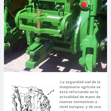
.
La seguridad vial de la
maquinaria agrícola se
está reforzando en la
actualidad de mano de
nuevas normativas a
nivel europeo, y de una