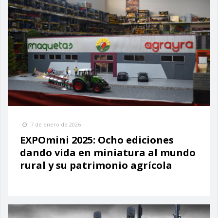
7 de enero de 2026
EXPOmini 2025: Ocho ediciones
dando vida en miniatura al mundo
rural y su patrimonio agrícola