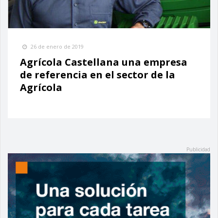
26 de enero de 2019
Agrícola Castellana una empresa
de referencia en el sector de la
Agrícola