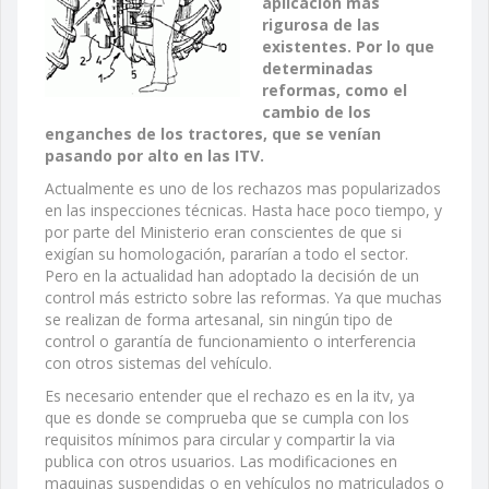
aplicación más
rigurosa de las
existentes. Por lo que
determinadas
reformas, como el
cambio de los
enganches de los tractores, que se venían
pasando por alto en las ITV.
Actualmente es uno de los rechazos mas popularizados
en las inspecciones técnicas. Hasta hace poco tiempo, y
por parte del Ministerio eran conscientes de que si
exigían su homologación, pararían a todo el sector.
Pero en la actualidad han adoptado la decisión de un
control más estricto sobre las reformas. Ya que muchas
se realizan de forma artesanal, sin ningún tipo de
control o garantía de funcionamiento o interferencia
con otros sistemas del vehículo.
Es necesario entender que el rechazo es en la itv, ya
que es donde se comprueba que se cumpla con los
requisitos mínimos para circular y compartir la via
publica con otros usuarios. Las modificaciones en
maquinas suspendidas o en vehículos no matriculados o