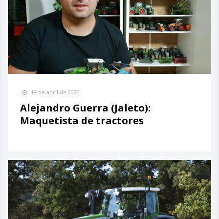
18 de abril de 2020
Alejandro Guerra (Jaleto):
Maquetista de tractores