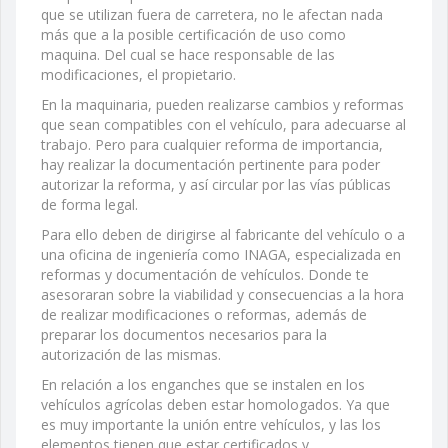
que se utilizan fuera de carretera, no le afectan nada
más que a la posible certificación de uso como
maquina. Del cual se hace responsable de las
modificaciones, el propietario.
En la maquinaria, pueden realizarse cambios y reformas
que sean compatibles con el vehículo, para adecuarse al
trabajo. Pero para cualquier reforma de importancia,
hay realizar la documentación pertinente para poder
autorizar la reforma, y así circular por las vías públicas
de forma legal.
Para ello deben de dirigirse al fabricante del vehículo o a
una oficina de ingeniería como INAGA, especializada en
reformas y documentación de vehículos. Donde te
asesoraran sobre la viabilidad y consecuencias a la hora
de realizar modificaciones o reformas, además de
preparar los documentos necesarios para la
autorización de las mismas.
En relación a los enganches que se instalen en los
vehículos agrícolas deben estar homologados. Ya que
es muy importante la unión entre vehículos, y las los
elementos tienen que estar certificados y