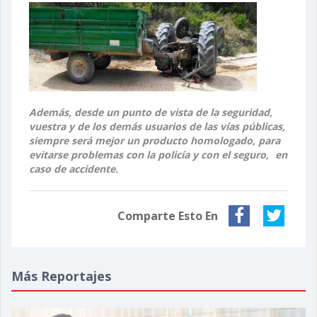
Además, desde un punto de vista de la seguridad,
vuestra y de los demás usuarios de las vías públicas,
siempre será mejor un producto homologado, para
evitarse problemas con la policía y con el seguro,
en
caso de accidente.
Comparte Esto En
Más Reportajes