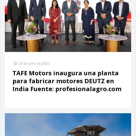
29 de julio de 2026
TAFE Motors inaugura una planta
para fabricar motores DEUTZ en
India Fuente: profesionalagro.com