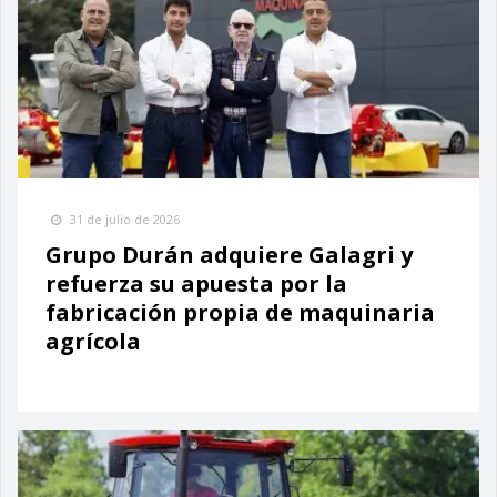
31 de julio de 2026
Grupo Durán adquiere Galagri y
refuerza su apuesta por la
fabricación propia de maquinaria
agrícola