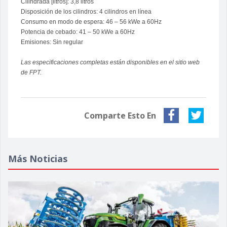
Cilindrada [litros]: 3,8 litros
Disposición de los cilindros: 4 cilindros en línea
Consumo en modo de espera: 46 – 56 kWe a 60Hz
Potencia de cebado: 41 – 50 kWe a 60Hz
Emisiones: Sin regular
Las especificaciones completas están disponibles en el sitio web
de FPT.
Comparte Esto En
Más Noticias