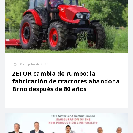
30 de julio de 2026
ZETOR cambia de rumbo: la
fabricación de tractores abandona
Brno después de 80 años