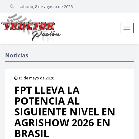
sábado, 8 de agosto de 2026
Cambi
naveg
Noticias
15 de mayo de 2026
FPT LLEVA LA
POTENCIA AL
SIGUIENTE NIVEL EN
AGRISHOW 2026 EN
BRASIL