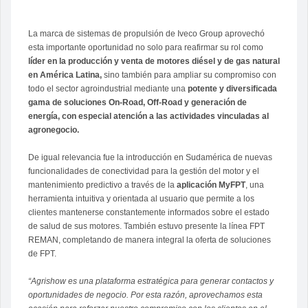
La marca de sistemas de propulsión de Iveco Group aprovechó
esta importante oportunidad no solo para reafirmar su rol como
líder en la producción y venta de motores diésel y de gas natural
en América Latina,
sino también para ampliar su compromiso con
todo el sector agroindustrial mediante una
potente y diversificada
gama de soluciones On-Road, Off-Road y generación de
energía, con especial atención a las actividades vinculadas al
agronegocio.
De igual relevancia fue la introducción en Sudamérica de nuevas
funcionalidades de conectividad para la gestión del motor y el
mantenimiento predictivo a través de la
aplicación MyFPT
, una
herramienta intuitiva y orientada al usuario que permite a los
clientes mantenerse constantemente informados sobre el estado
de salud de sus motores. También estuvo presente la línea FPT
REMAN, completando de manera integral la oferta de soluciones
de FPT.
“Agrishow es una plataforma estratégica para generar contactos y
oportunidades de negocio. Por esta razón, aprovechamos esta