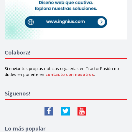
Colabora!
Si enviar tus propias noticias o galerías en TractorPasión no
dudes en ponerte en
contacto con nosotros
.
Síguenos!
Lo más popular