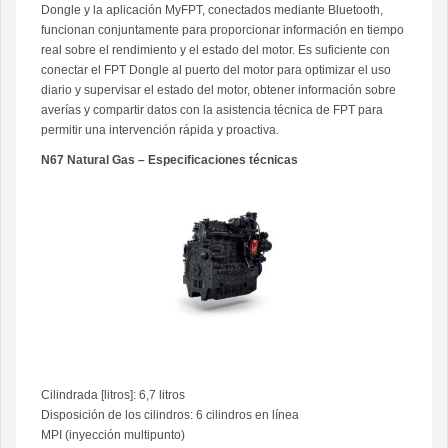
Dongle y la aplicación MyFPT, conectados mediante Bluetooth,
funcionan conjuntamente para proporcionar información en tiempo
real sobre el rendimiento y el estado del motor. Es suficiente con
conectar el FPT Dongle al puerto del motor para optimizar el uso
diario y supervisar el estado del motor, obtener información sobre
averías y compartir datos con la asistencia técnica de FPT para
permitir una intervención rápida y proactiva.
N67 Natural Gas – Especificaciones técnicas
Cilindrada [litros]: 6,7 litros
Disposición de los cilindros: 6 cilindros en línea
MPI (inyección multipunto)