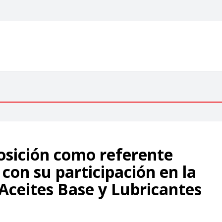
posición como referente
 con su participación en la
ceites Base y Lubricantes