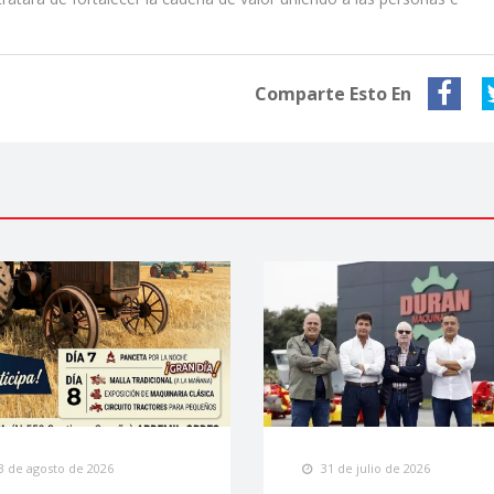
Comparte Esto En
3 de agosto de 2026
31 de julio de 2026