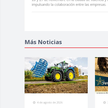
impulsando la colaboración entre las empresas.
Más Noticias
4 de agosto de 2026