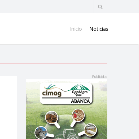
Inicio
Noticias