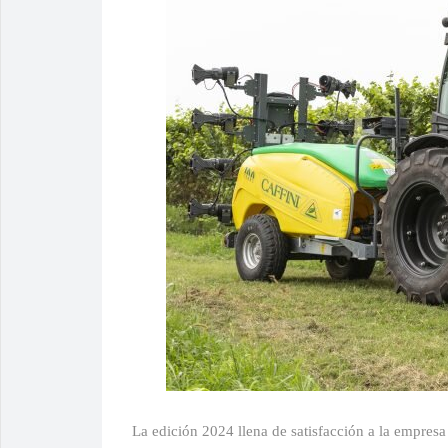
La edición 2024 llena de satisfacción a la empresa