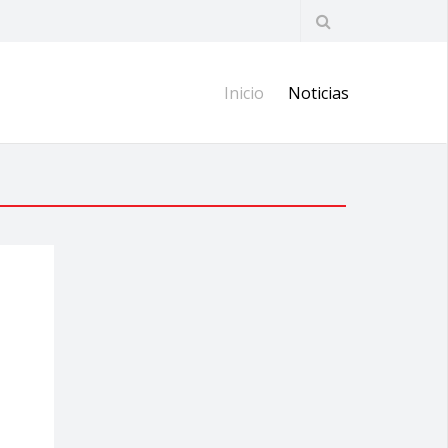
Inicio
Noticias