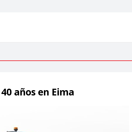
140 años en Eima