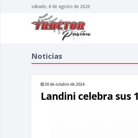
sábado, 8 de agosto de 2026
Noticias
30 de octubre de 2024
Landini celebra sus 