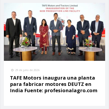
29 de julio de 2026
TAFE Motors inaugura una planta
para fabricar motores DEUTZ en
India Fuente: profesionalagro.com