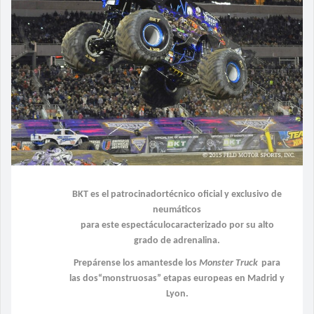
BKT es el patrocinadortécnico oficial y exclusivo de
neumáticos
para este espectáculocaracterizado por su alto
grado de adrenalina.
Prepárense los amantesde los
Monster Truck
para
las dos“monstruosas” etapas europeas en Madrid y
Lyon.