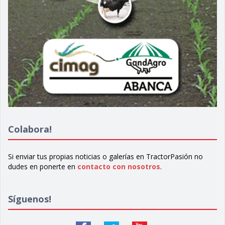
Colabora!
Si enviar tus propias noticias o galerías en TractorPasión no
dudes en ponerte en
contacto con nosotros
.
Síguenos!