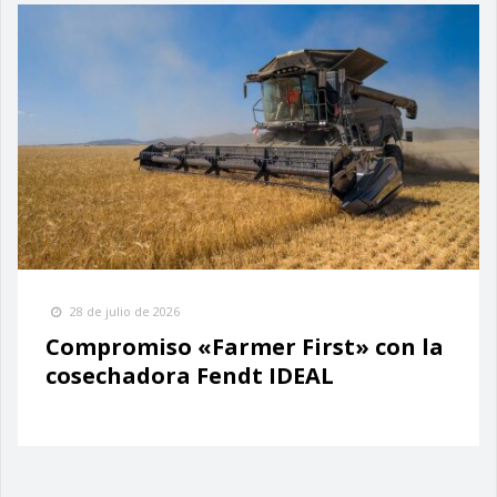
28 de julio de 2026
Compromiso «Farmer First» con la
cosechadora Fendt IDEAL