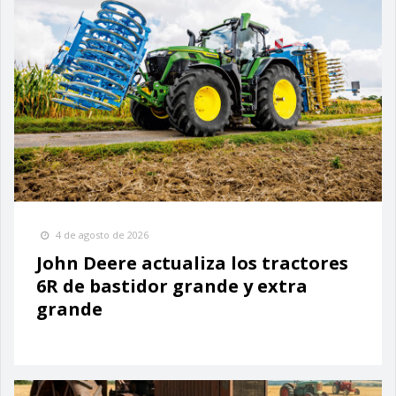
4 de agosto de 2026
John Deere actualiza los tractores
6R de bastidor grande y extra
grande