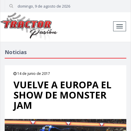
domingo, 9 de agosto de 2026
Cambi
naveg
Noticias
14 de junio de 2017
VUELVE A EUROPA EL
SHOW DE MONSTER
JAM