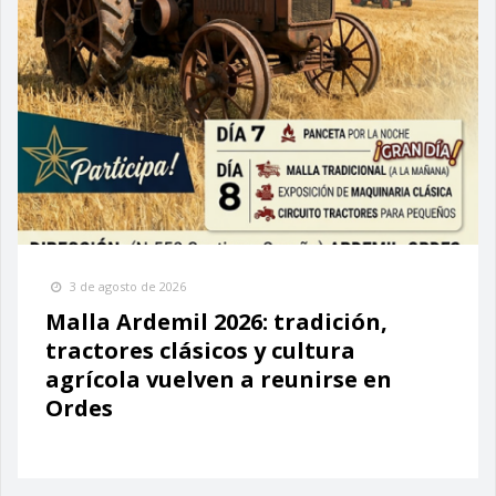
3 de agosto de 2026
Malla Ardemil 2026: tradición,
tractores clásicos y cultura
agrícola vuelven a reunirse en
Ordes