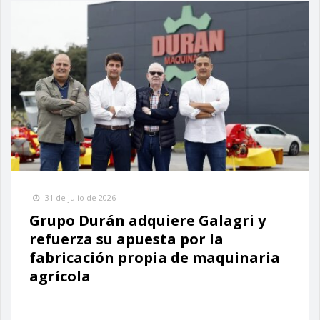
31 de julio de 2026
Grupo Durán adquiere Galagri y
refuerza su apuesta por la
fabricación propia de maquinaria
agrícola