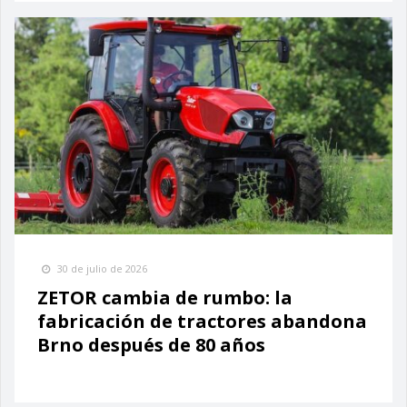
30 de julio de 2026
ZETOR cambia de rumbo: la
fabricación de tractores abandona
Brno después de 80 años