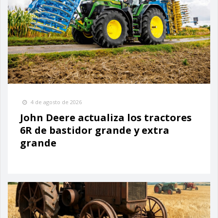
4 de agosto de 2026
John Deere actualiza los tractores
6R de bastidor grande y extra
grande