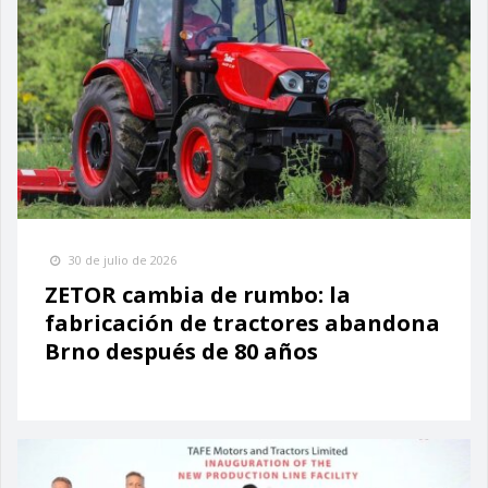
30 de julio de 2026
ZETOR cambia de rumbo: la
fabricación de tractores abandona
Brno después de 80 años