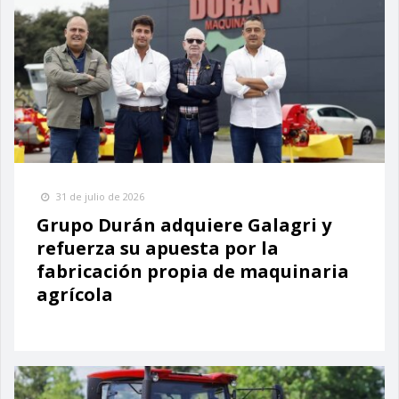
31 de julio de 2026
Grupo Durán adquiere Galagri y
refuerza su apuesta por la
fabricación propia de maquinaria
agrícola