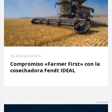
28 de julio de 2026
Compromiso «Farmer First» con la
cosechadora Fendt IDEAL