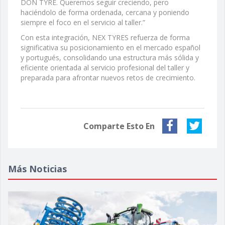
DON TYRE. Queremos seguir creciendo, pero
haciéndolo de forma ordenada, cercana y poniendo
siempre el foco en el servicio al taller.”
Con esta integración, NEX TYRES refuerza de forma
significativa su posicionamiento en el mercado español
y portugués, consolidando una estructura más sólida y
eficiente orientada al servicio profesional del taller y
preparada para afrontar nuevos retos de crecimiento.
Comparte Esto En
Más Noticias