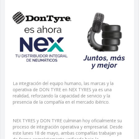
La integración del equipo humano, las marcas y la
operativa de DON TYRE en NEX TYRES ya es una
realidad, reforzando la capacidad de servicio y la
presencia de la compañía en el mercado ibérico.
NEX TYRES y DON TYRE culminan hoy oficialmente su
proceso de integración operativa y empresarial. Desde
este lunes 18 de mayo, ambas compañías trabajan ya