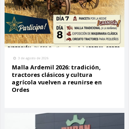
3 de agosto de 2026
Malla Ardemil 2026: tradición,
tractores clásicos y cultura
agrícola vuelven a reunirse en
Ordes