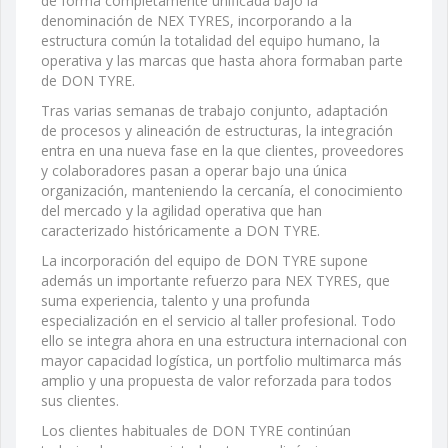
de forma completamente unificada bajo la
denominación de NEX TYRES, incorporando a la
estructura común la totalidad del equipo humano, la
operativa y las marcas que hasta ahora formaban parte
de DON TYRE.
Tras varias semanas de trabajo conjunto, adaptación
de procesos y alineación de estructuras, la integración
entra en una nueva fase en la que clientes, proveedores
y colaboradores pasan a operar bajo una única
organización, manteniendo la cercanía, el conocimiento
del mercado y la agilidad operativa que han
caracterizado históricamente a DON TYRE.
La incorporación del equipo de DON TYRE supone
además un importante refuerzo para NEX TYRES, que
suma experiencia, talento y una profunda
especialización en el servicio al taller profesional. Todo
ello se integra ahora en una estructura internacional con
mayor capacidad logística, un portfolio multimarca más
amplio y una propuesta de valor reforzada para todos
sus clientes.
Los clientes habituales de DON TYRE continúan