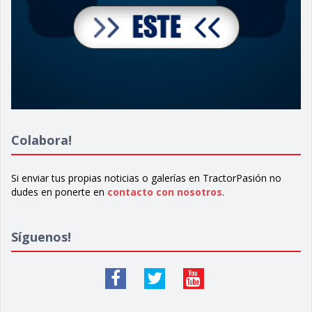
Colabora!
Si enviar tus propias noticias o galerías en TractorPasión no
dudes en ponerte en
contacto con nosotros
.
Síguenos!