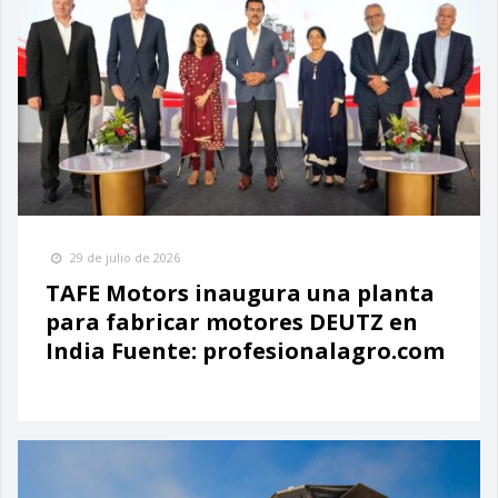
29 de julio de 2026
TAFE Motors inaugura una planta
para fabricar motores DEUTZ en
India Fuente: profesionalagro.com