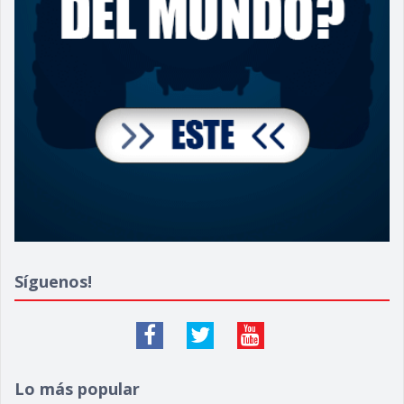
Síguenos!
Lo más popular