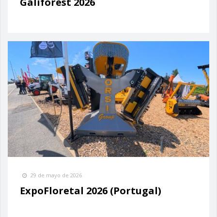
Galiforest 2026
29 de mayo de 2026
ExpoFloretal 2026 (Portugal)