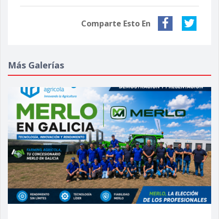
Comparte Esto En
Más Galerías