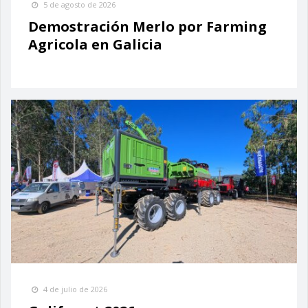
5 de agosto de 2026
Demostración Merlo por Farming
Agricola en Galicia
4 de julio de 2026